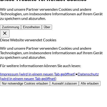
Wir und unsere Partner verwenden Cookies und andere
Technologien, um insbesondere Informationen auf Ihrem Gerät
zu speichern und abzurufen.
Zustimmung
Einzelheiten
Über
Diese Website verwendet Cookies
Wir und unsere Partner verwenden Cookies und andere
Technologien, um insbesondere Informationen auf Ihrem Gerät
zu speichern und abzurufen.
Für weitere Informationen können Sie auch lesen:
Impressum
(
wird in einem neuen Tab geöffnet
)
•
Datenschutz
(
wird in einem neuen Tab geöffnet
)
Nur notwendige Cookies erlauben
Auswahl zulassen
Alle erlauben