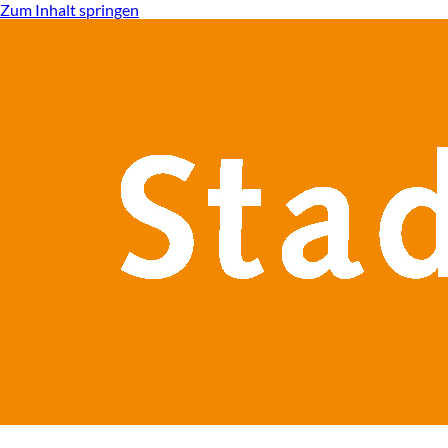
Zum Inhalt springen