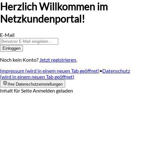
Herzlich Willkommen im
Netzkundenportal!
E-Mail
Einloggen
Noch kein Konto? 
Jetzt registrieren
.
Impressum
(
wird in einem neuen Tab geöffnet
)
•
Datenschutz
(
wird in einem neuen Tab geöffnet
)
Ihre Datenschutzeinstellungen
Inhalt für Seite Anmelden geladen